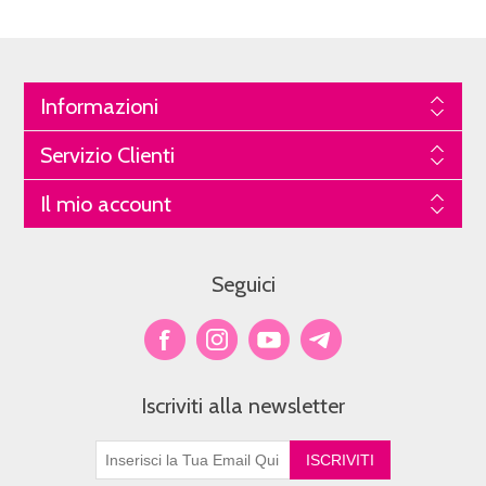
Informazioni
Servizio Clienti
Il mio account
Seguici
Iscriviti alla newsletter