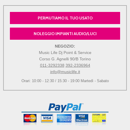
PERMUTIAMO IL TUO USATO
NOLEGGIO IMPIANTI AUDIO/LUCI
NEGOZIO:
Music Life Dj Point & Service
Corso G. Agnelli 90/B Torino
011-3292338
392-2336964
info@musiclife.it
Orari: 10:00 - 12:30 / 15:30 - 19:00 Martedì - Sabato